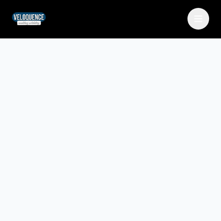
Partner werden
Event anfragen