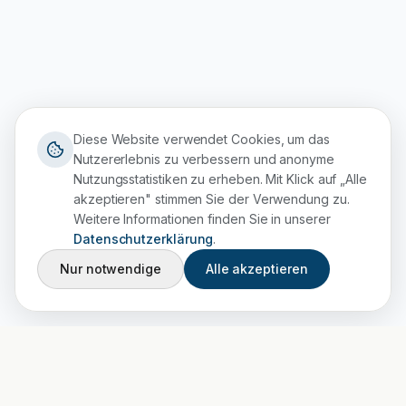
Diese Website verwendet Cookies, um das
Nutzererlebnis zu verbessern und anonyme
Nutzungsstatistiken zu erheben. Mit Klick auf „Alle
akzeptieren" stimmen Sie der Verwendung zu.
Weitere Informationen finden Sie in unserer
Datenschutzerklärung
.
Nur notwendige
Alle akzeptieren