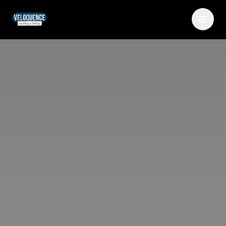
Partner werden
Event anfragen