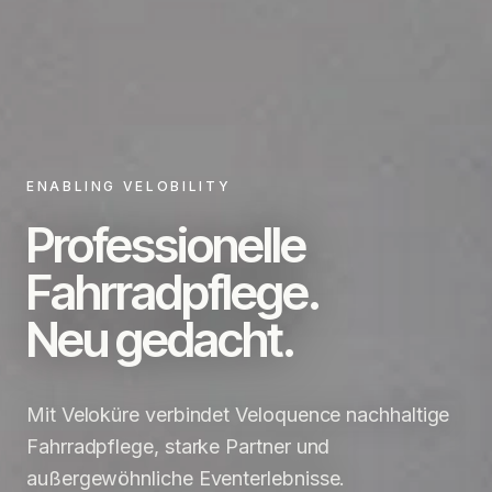
ENABLING VELOBILITY
Professionelle
Fahrradpflege.
Neu gedacht.
Mit Veloküre verbindet Veloquence nachhaltige
Fahrradpflege, starke Partner und
außergewöhnliche Eventerlebnisse.