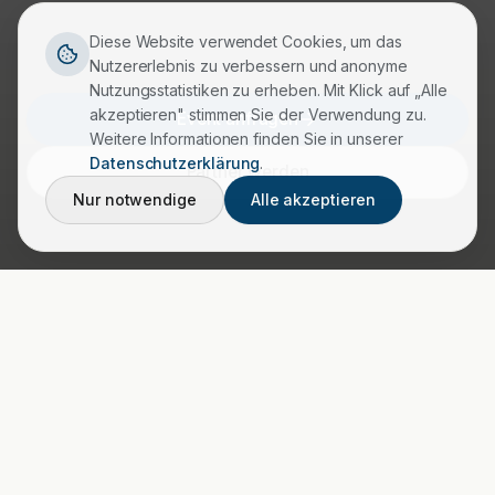
Diese Website verwendet Cookies, um das
Nutzererlebnis zu verbessern und anonyme
Nutzungsstatistiken zu erheben. Mit Klick auf „Alle
akzeptieren" stimmen Sie der Verwendung zu.
Event anfragen
Weitere Informationen finden Sie in unserer
Datenschutzerklärung
.
Partner werden
Nur notwendige
Alle akzeptieren
UNSERE HALTUNG
Wir pflegen, was bewegt.